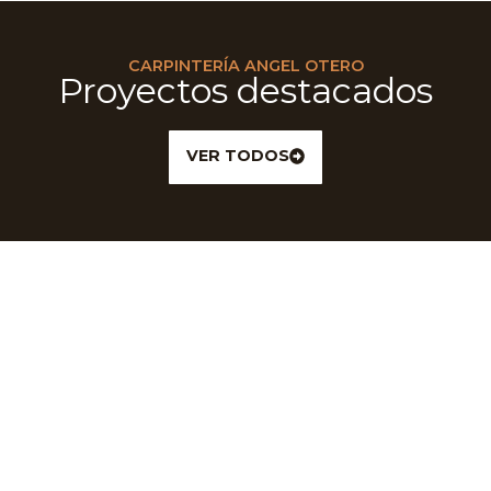
CARPINTERÍA ANGEL OTERO
Proyectos destacados
VER TODOS