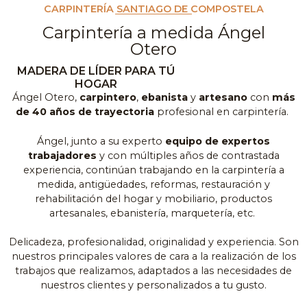
CARPINTERÍA SANTIAGO DE COMPOSTELA
Carpintería a medida Ángel
Otero
MADERA DE LÍDER PARA TÚ
HOGAR
Ángel Otero,
carpintero
,
ebanista
y
artesano
con
más
de 40 años de trayectoria
profesional en carpintería.
Ángel, junto a su experto
equipo de expertos
trabajadores
y con múltiples años de contrastada
experiencia, continúan trabajando en la carpintería a
medida, antigüedades, reformas, restauración y
rehabilitación del hogar y mobiliario, productos
artesanales, ebanistería, marquetería, etc.
Delicadeza, profesionalidad, originalidad y experiencia. Son
nuestros principales valores de cara a la realización de los
trabajos que realizamos, adaptados a las necesidades de
nuestros clientes y personalizados a tu gusto.