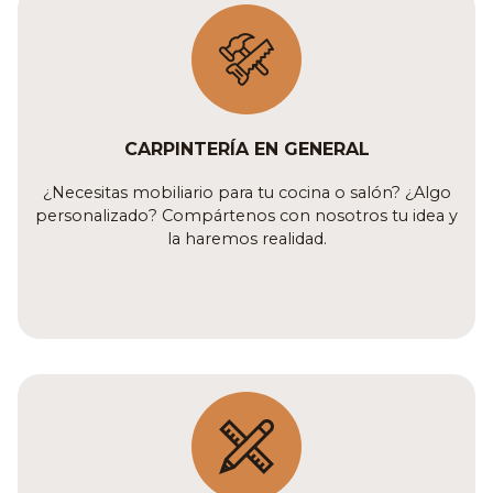
CARPINTERÍA EN GENERAL
¿Necesitas mobiliario para tu cocina o salón? ¿Algo
personalizado? Compártenos con nosotros tu idea y
la haremos realidad.