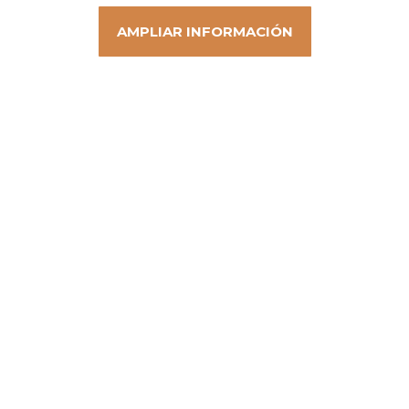
AMPLIAR INFORMACIÓN