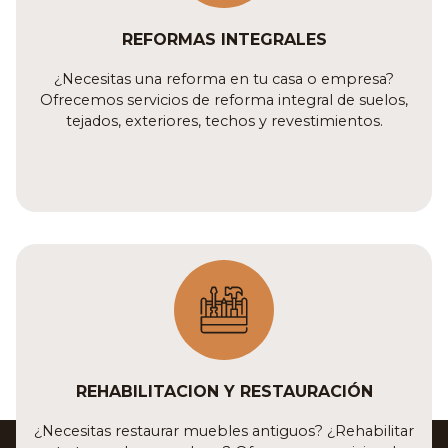
REFORMAS INTEGRALES
¿Necesitas una reforma en tu casa o empresa?
Ofrecemos servicios de reforma integral de suelos,
tejados, exteriores, techos y revestimientos.
REHABILITACION Y RESTAURACIÓN
¿Necesitas restaurar muebles antiguos? ¿Rehabilitar