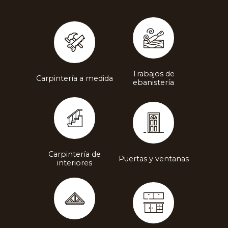
Trabajos de
Carpintería a medida
ebanistería
Carpintería de
Puertas y ventanas
interiores