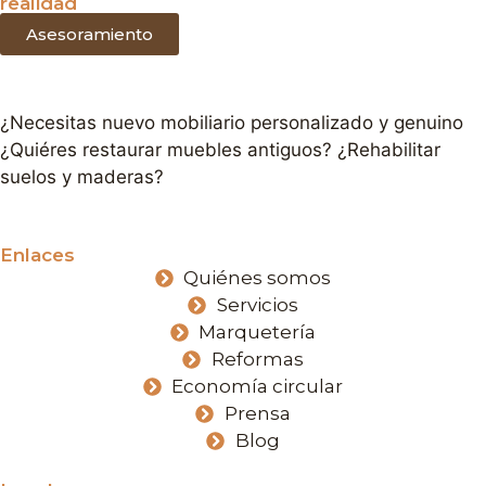
realidad
Asesoramiento
¿Necesitas nuevo mobiliario personalizado y genuino
¿Quiéres restaurar muebles antiguos? ¿Rehabilitar
suelos y maderas?
Enlaces
Quiénes somos
Servicios
Marquetería
Reformas
Economía circular
Prensa
Blog