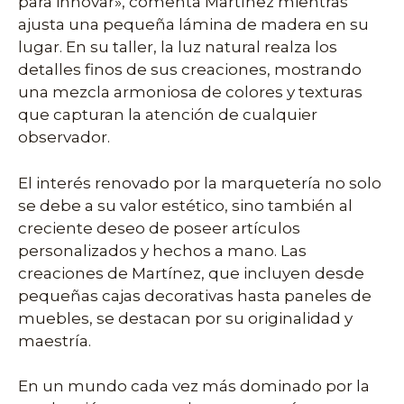
para innovar», comenta Martínez mientras
ajusta una pequeña lámina de madera en su
lugar. En su taller, la luz natural realza los
detalles finos de sus creaciones, mostrando
una mezcla armoniosa de colores y texturas
que capturan la atención de cualquier
observador.
El interés renovado por la marquetería no solo
se debe a su valor estético, sino también al
creciente deseo de poseer artículos
personalizados y hechos a mano. Las
creaciones de Martínez, que incluyen desde
pequeñas cajas decorativas hasta paneles de
muebles, se destacan por su originalidad y
maestría.
En un mundo cada vez más dominado por la