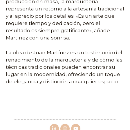
producción en masa, la marquetería
representa un retorno a la artesanía tradicional
y al aprecio por los detalles. «Es un arte que
requiere tiempo y dedicación, pero el
resultado es siempre gratificante», añade
Martínez con una sonrisa.
La obra de Juan Martínez es un testimonio del
renacimiento de la marquetería y de cómo las
técnicas tradicionales pueden encontrar su
lugar en la modernidad, ofreciendo un toque
de elegancia y distinción a cualquier espacio.