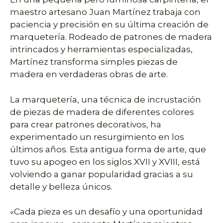
maestro artesano Juan Martínez trabaja con
paciencia y precisión en su última creación de
marquetería. Rodeado de patrones de madera
intrincados y herramientas especializadas,
Martínez transforma simples piezas de
madera en verdaderas obras de arte.
La marquetería, una técnica de incrustación
de piezas de madera de diferentes colores
para crear patrones decorativos, ha
experimentado un resurgimiento en los
últimos años. Esta antigua forma de arte, que
tuvo su apogeo en los siglos XVII y XVIII, está
volviendo a ganar popularidad gracias a su
detalle y belleza únicos.
«Cada pieza es un desafío y una oportunidad