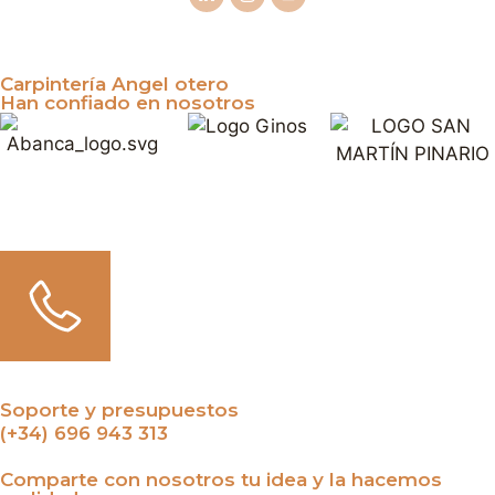
Carpintería Angel otero
Han confiado en nosotros
Soporte y presupuestos
(+34) 696 943 313
Comparte con nosotros tu idea y la hacemos